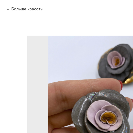
Больше красоты