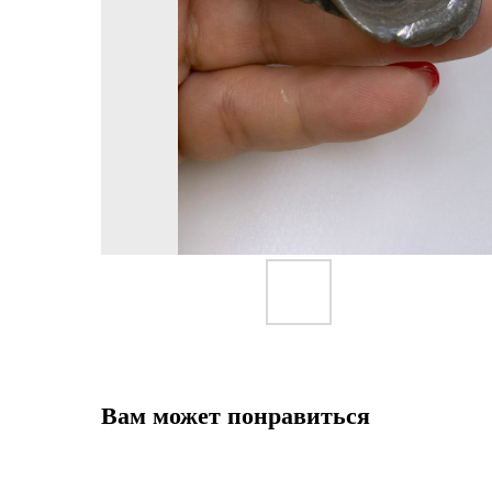
Вам может понравиться